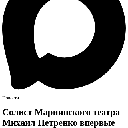
Новости
Солист Мариинского театра
Михаил Петренко впервые