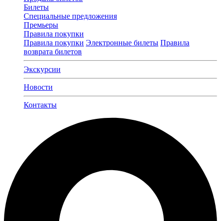
Билеты
Специальные предложения
Премьеры
Правила покупки
Правила покупки
Электронные билеты
Правила
возврата билетов
Экскурсии
Новости
Контакты