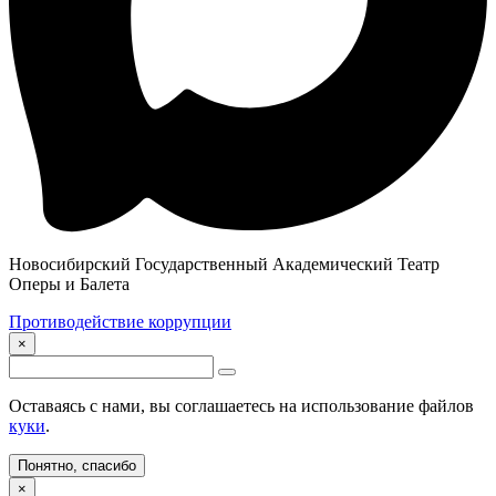
Новосибирский Государственный Академический Театр
Оперы и Балета
Противодействие коррупции
×
Оставаясь с нами, вы соглашаетесь на использование файлов
куки
.
Понятно, спасибо
×