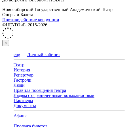
Новосибирский Государственный Академический Театр
Оперы и Балета
Противодействие коррупции
©НГАТОиБ, 2015-2026
×
eng
Личный кабинет
Театр
История
Репертуар
Гастроли
Люди
Правила посещения театра
Людям с ограниченными возможностями
Партнеры
Документы
Афиша
Продажа билетов