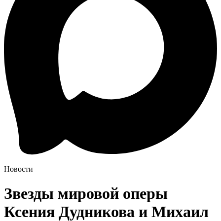
Новости
Звезды мировой оперы
Ксения Дудникова и Михаил