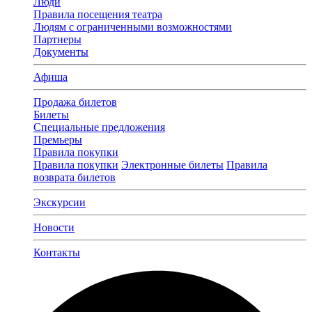
Люди
Правила посещения театра
Людям с ограниченными возможностями
Партнеры
Документы
Афиша
Продажа билетов
Билеты
Специальные предложения
Премьеры
Правила покупки
Правила покупки
Электронные билеты
Правила
возврата билетов
Экскурсии
Новости
Контакты