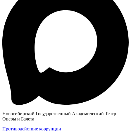
Новосибирский Государственный Академический Театр
Оперы и Балета
Противодействие коррупции