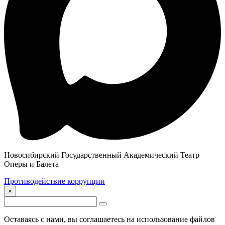
Новосибирский Государственный Академический Театр
Оперы и Балета
Противодействие коррупции
×
Оставаясь с нами, вы соглашаетесь на использование файлов