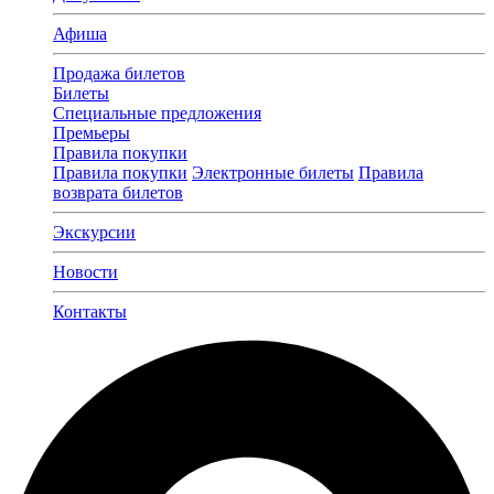
Афиша
Продажа билетов
Билеты
Специальные предложения
Премьеры
Правила покупки
Правила покупки
Электронные билеты
Правила
возврата билетов
Экскурсии
Новости
Контакты