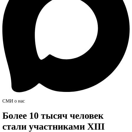
СМИ о нас
Более 10 тысяч человек
стали участниками XIII