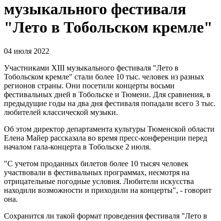
музыкального фестиваля
"Лето в Тобольском кремле"
04 июля 2022
Участниками XIII музыкального фестиваля "Лето в
Тобольском кремле" стали более 10 тыс. человек из разных
регионов страны. Они посетили концерты восьми
фестивальных дней в Тобольске и Тюмени. Для сравнения, в
предыдущие годы на два дня фестиваля попадали всего 3 тыс.
любителей классической музыки.
Об этом директор департамента культуры Тюменской области
Елена Майер рассказала во время пресс-конференции перед
началом гала-концерта в Тобольске 2 июля.
"С учетом проданных билетов более 10 тысяч человек
участвовали в фестивальных программах, несмотря на
отрицательные погодные условия. Любители искусства
находили возможности и приходили на концерты", - говорит
она.
Сохранится ли такой формат проведения фестиваля "Лето в