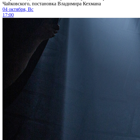
Чайковского, постановка Владимира Кехмана
04 октября, Вс
17:00