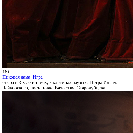
16+
Пиковая дама. Игра
опера в 3-х действиях, 7 картинах, музыка Петра Ильича
Чайковского, постановка Вячеслава Стародубцева