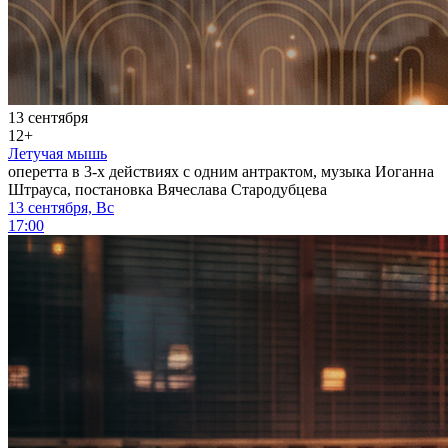
13 сентября
12+
Летучая мышь
оперетта в 3-х действиях с одним антрактом, музыка Иоганна
Штрауса, постановка Вячеслава Стародубцева
13 сентября, Вс
17:00