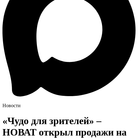
Новости
«Чудо для зрителей» –
НОВАТ открыл продажи на