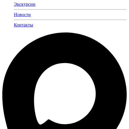
Экскурсии
Новости
Контакты