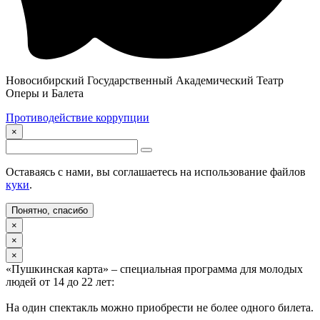
Новосибирский Государственный Академический Театр
Оперы и Балета
Противодействие коррупции
×
Оставаясь с нами, вы соглашаетесь на использование файлов
куки
.
Понятно, спасибо
×
×
×
«Пушкинская карта» – специальная программа для молодых
людей от 14 до 22 лет:
На один спектакль можно приобрести не более одного билета.