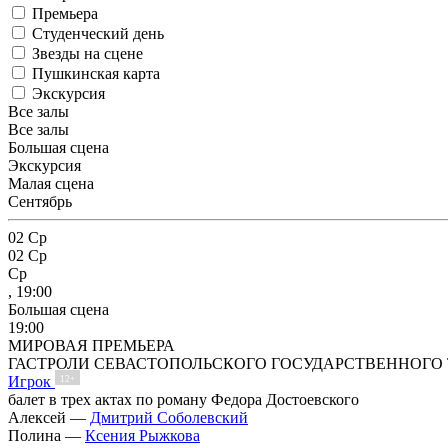
Премьера
Студенческий день
Звезды на сцене
Пушкинская карта
Экскурсия
Все залы
Все залы
Большая сцена
Экскурсия
Малая сцена
Сентябрь
02
Ср
02
Ср
Ср
, 19:00
Большая сцена
19:00
МИРОВАЯ ПРЕМЬЕРА
ГАСТРОЛИ СЕВАСТОПОЛЬСКОГО ГОСУДАРСТВЕННОГО 
Игрок
12+
балет в трех актах по роману Федора Достоевского
Алексей —
Дмитрий Соболевский
Полина —
Ксения Рыжкова