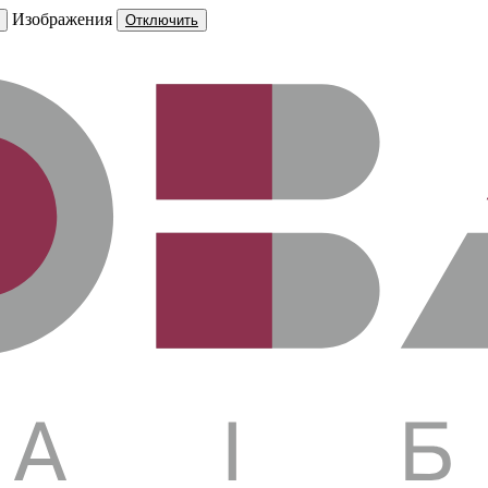
Изображения
Отключить