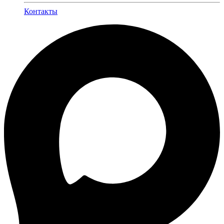
Контакты