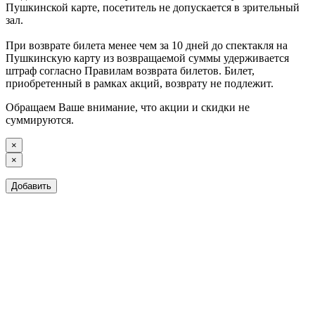
Пушкинской карте, посетитель не допускается в зрительный
зал.
При возврате билета менее чем за 10 дней до спектакля на
Пушкинскую карту из возвращаемой суммы удерживается
штраф согласно Правилам возврата билетов. Билет,
приобретенный в рамках акций, возврату не подлежит.
Обращаем Ваше внимание, что акции и скидки не
суммируются.
×
×
Добавить