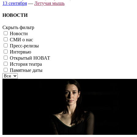
13 сентября
—
Летучая мышь
НОВОСТИ
Скрыть фильтр
Новости
СМИ о нас
Пресс-релизы
Интервью
Открытый НОВАТ
История театра
Памятные даты