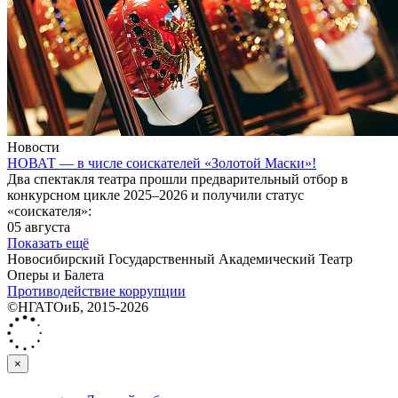
Новости
НОВАТ — в числе соискателей «Золотой Маски»!
Два спектакля театра прошли предварительный отбор в
конкурсном цикле 2025–2026 и получили статус
«соискателя»:
05 августа
Показать ещё
Новосибирский Государственный Академический Театр
Оперы и Балета
Противодействие коррупции
©НГАТОиБ, 2015-2026
×