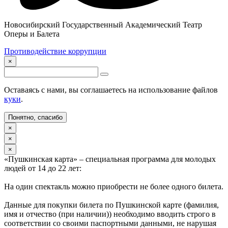
Новосибирский Государственный Академический Театр
Оперы и Балета
Противодействие коррупции
×
Оставаясь с нами, вы соглашаетесь на использование файлов
куки
.
Понятно, спасибо
×
×
×
«Пушкинская карта» – специальная программа для молодых
людей от 14 до 22 лет:
На один спектакль можно приобрести не более одного билета.
Данные для покупки билета по Пушкинской карте (фамилия,
имя и отчество (при наличии)) необходимо вводить строго в
соответствии со своими паспортными данными, не нарушая