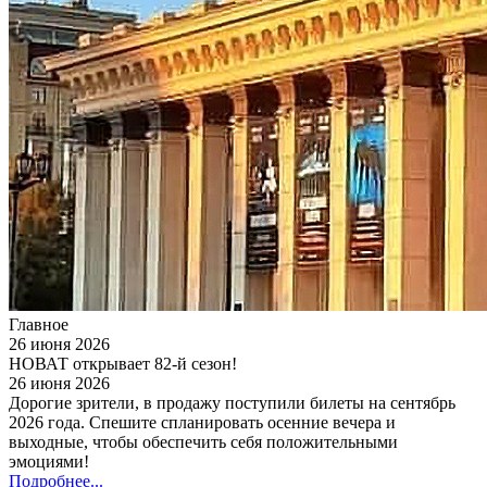
Главное
26 июня 2026
НОВАТ открывает 82-й сезон!
26 июня 2026
Дорогие зрители, в продажу поступили билеты на сентябрь
2026 года. Спешите спланировать осенние вечера и
выходные, чтобы обеспечить себя положительными
эмоциями!
Подробнее...