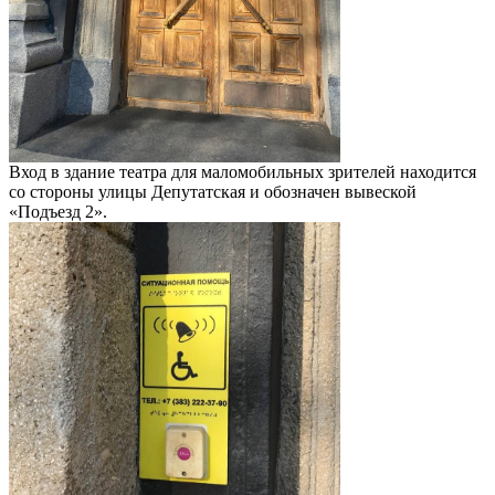
Вход в здание театра для маломобильных зрителей находится
со стороны улицы Депутатская и обозначен вывеской
«Подъезд 2».