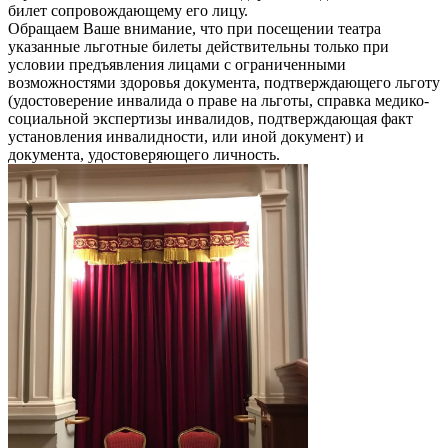
билет сопровождающему его лицу.
Обращаем Ваше внимание, что при посещении театра
указанные льготные билеты действительны только при
условии предъявления лицами с ограниченными
возможностями здоровья документа, подтверждающего льготу
(удостоверение инвалида о праве на льготы, справка медико-
социальной экспертизы инвалидов, подтверждающая факт
установления инвалидности, или иной документ) и
документа, удостоверяющего личность.