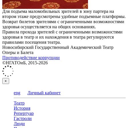
Для подъема маломобильных зрителей в зону партера на
втором этаже предусмотрены удобные подъемные платформы.
Возврат билетов зрителями с ограниченными возможностями
здоровья осуществляется на общих основаниях.
Правила прохода зрителей с ограниченными возможностями
здоровья в театр и их нахождения в театра регулируются
правилами посещения театра.
Новосибирский Государственный Академический Театр
Оперы и Балета
Противодействие коррупции
©НГАТОиБ, 2015-2026
×
eng
Личный кабинет
Театр
История
Репертуар
Гастроли
Люди