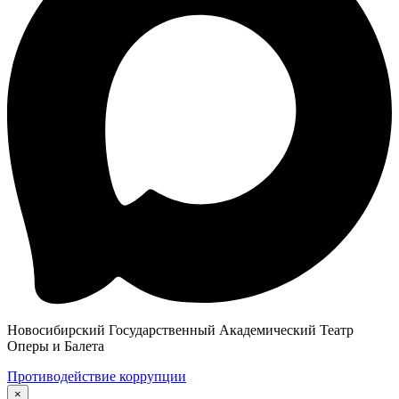
Новосибирский Государственный Академический Театр
Оперы и Балета
Противодействие коррупции
×