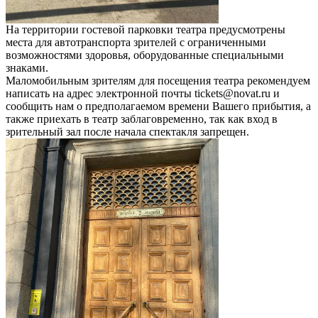
На территории гостевой парковки театра предусмотрены
места для автотранспорта зрителей с ограниченными
возможностями здоровья, оборудованные специальными
знаками.
Маломобильным зрителям для посещения театра рекомендуем
написать на адрес электронной почты tickets@novat.ru и
сообщить нам о предполагаемом времени Вашего прибытия, а
также приехать в театр заблаговременно, так как вход в
зрительный зал после начала спектакля запрещен.