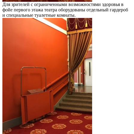
Для зрителей с ограниченными возможностями здоровья в
фойе первого этажа театра оборудованы отдельный гардероб
и специальные туалетные комнаты.