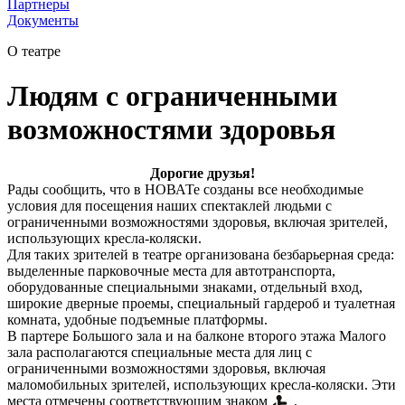
Партнеры
Документы
О театре
Людям с ограниченными
возможностями здоровья
Дорогие друзья!
Рады сообщить, что в НОВАТе созданы все необходимые
условия для посещения наших спектаклей людьми с
ограниченными возможностями здоровья, включая зрителей,
использующих кресла-коляски.
Для таких зрителей в театре организована безбарьерная среда:
выделенные парковочные места для автотранспорта,
оборудованные специальными знаками, отдельный вход,
широкие дверные проемы, специальный гардероб и туалетная
комната, удобные подъемные платформы.
В партере Большого зала и на балконе второго этажа Малого
зала располагаются специальные места для лиц с
ограниченными возможностями здоровья, включая
маломобильных зрителей, использующих кресла-коляски. Эти
места отмечены соответствующим знаком
.