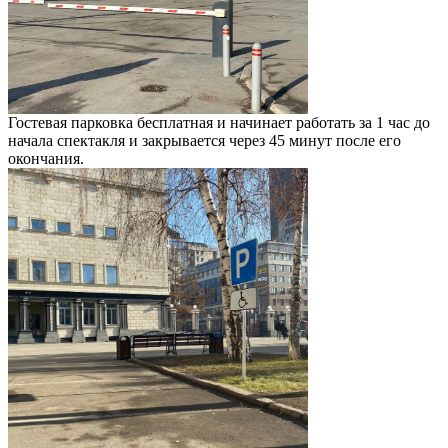
Гостевая парковка бесплатная и начинает работать за 1 час до
начала спектакля и закрывается через 45 минут после его
окончания.