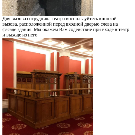
Для вызова сотрудника театра воспользуйтесь кнопкой
вызова, расположенной перед входной дверью слева на
фасаде здания. Мы окажем Вам содействие при входе в театр
и выходе из него.