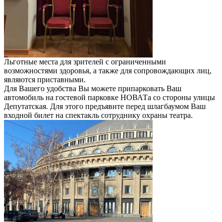
Льготные места для зрителей с ограниченными
возможностями здоровья, а также для сопровождающих лиц,
являются приставными.
Для Вашего удобства Вы можете припарковать Ваш
автомобиль на гостевой парковке НОВАТа со стороны улицы
Депутатская. Для этого предъявите перед шлагбаумом Ваш
входной билет на спектакль сотруднику охраны театра.