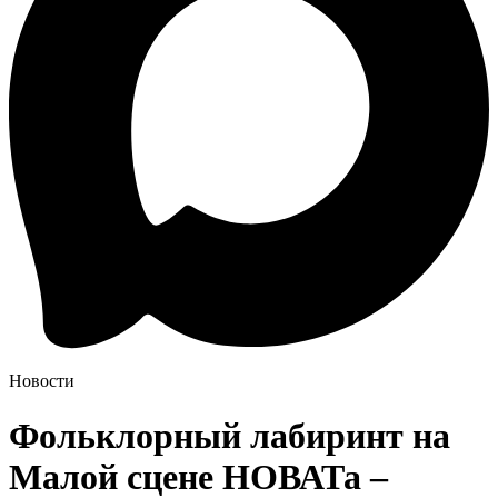
Новости
Фольклорный лабиринт на
Малой сцене НОВАТа –