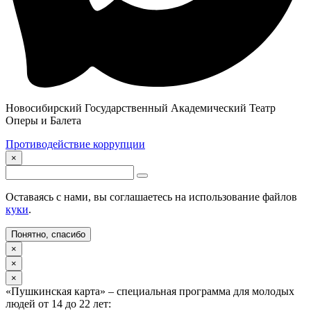
Новосибирский Государственный Академический Театр
Оперы и Балета
Противодействие коррупции
×
Оставаясь с нами, вы соглашаетесь на использование файлов
куки
.
Понятно, спасибо
×
×
×
«Пушкинская карта» – специальная программа для молодых
людей от 14 до 22 лет: