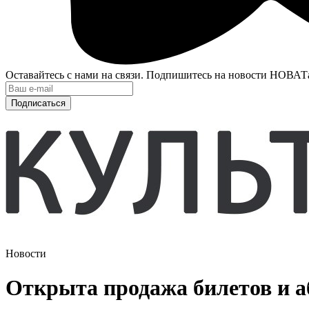
Оставайтесь с нами на связи. Подпишитесь на новости НОВАТ
Подписаться
Новости
Открыта продажа билетов и аб