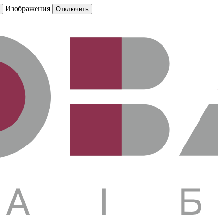
Изображения
Отключить