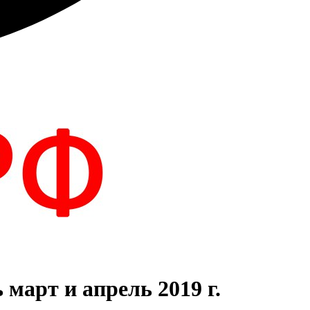
март и апрель 2019 г.