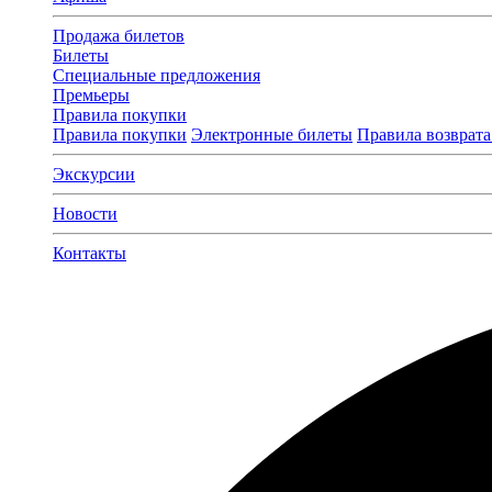
Продажа билетов
Билеты
Специальные предложения
Премьеры
Правила покупки
Правила покупки
Электронные билеты
Правила возврата
Экскурсии
Новости
Контакты