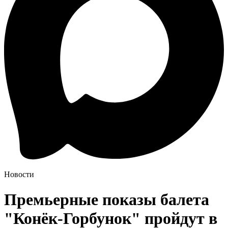
Новости
Премьерные показы балета
"Конёк-Горбунок" пройдут в