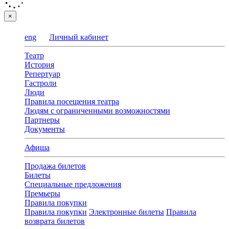
×
eng
Личный кабинет
Театр
История
Репертуар
Гастроли
Люди
Правила посещения театра
Людям с ограниченными возможностями
Партнеры
Документы
Афиша
Продажа билетов
Билеты
Специальные предложения
Премьеры
Правила покупки
Правила покупки
Электронные билеты
Правила
возврата билетов