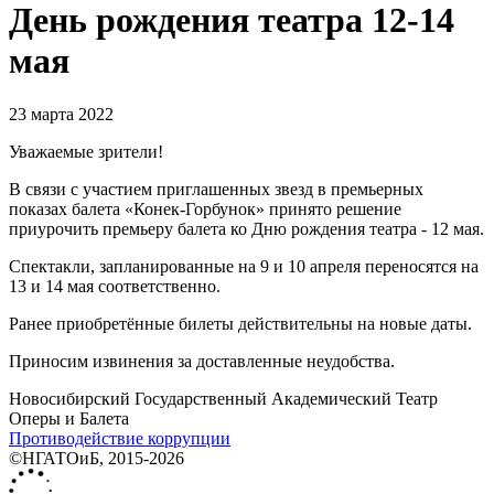
День рождения театра 12-14
мая
23 марта 2022
Уважаемые зрители!
В связи с участием приглашенных звезд в премьерных
показах балета «Конек-Горбунок» принято решение
приурочить премьеру балета ко Дню рождения театра - 12 мая.
Спектакли, запланированные на 9 и 10 апреля переносятся на
13 и 14 мая соответственно.
Ранее приобретённые билеты действительны на новые даты.
Приносим извинения за доставленные неудобства.
Новосибирский Государственный Академический Театр
Оперы и Балета
Противодействие коррупции
©НГАТОиБ, 2015-2026