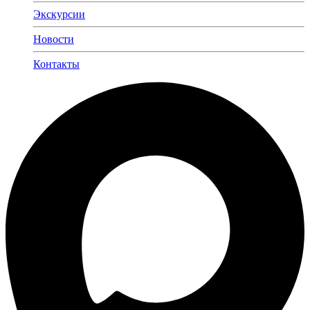
Экскурсии
Новости
Контакты