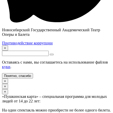
Новосибирский Государственный Академический Театр
Оперы и Балета
Противодействие коррупции
×
Оставаясь с нами, вы соглашаетесь на использование файлов
куки
.
Понятно, спасибо
×
×
×
«Пушкинская карта» – специальная программа для молодых
людей от 14 до 22 лет:
На один спектакль можно приобрести не более одного билета.