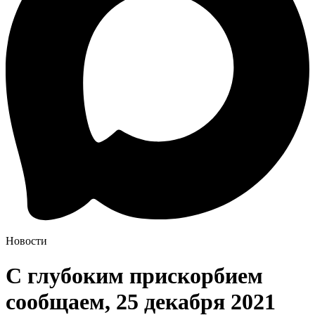
Новости
С глубоким прискорбием
сообщаем, 25 декабря 2021