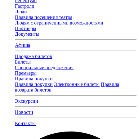
Репертуар
Гастроли
Люди
Правила посещения театра
Людям с ограниченными возможностями
Партнеры
Документы
Афиша
Продажа билетов
Билеты
Специальные предложения
Премьеры
Правила покупки
Правила покупки
Электронные билеты
Правила
возврата билетов
Экскурсии
Новости
Контакты