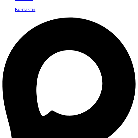
Контакты