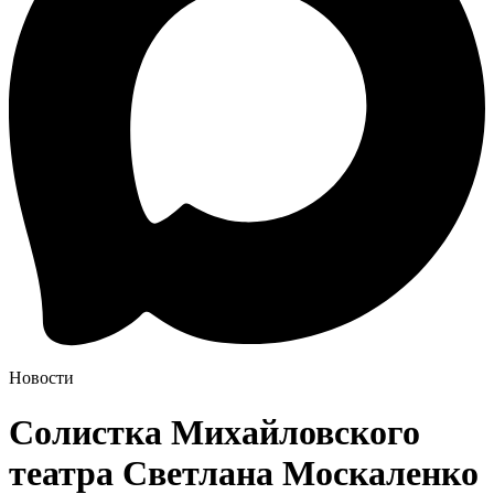
Новости
Солистка Михайловского
театра Светлана Москаленко