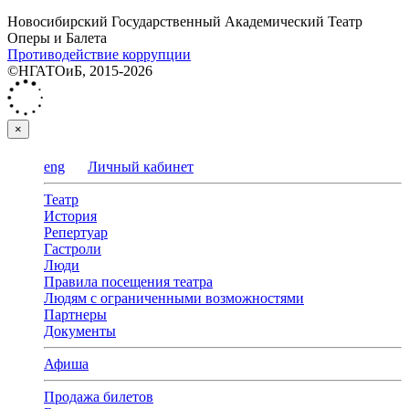
Новосибирский Государственный Академический Театр
Оперы и Балета
Противодействие коррупции
©НГАТОиБ, 2015-2026
×
eng
Личный кабинет
Театр
История
Репертуар
Гастроли
Люди
Правила посещения театра
Людям с ограниченными возможностями
Партнеры
Документы
Афиша
Продажа билетов