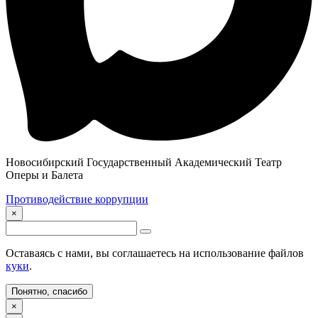
Новосибирский Государственный Академический Театр
Оперы и Балета
Противодействие коррупции
×
Оставаясь с нами, вы соглашаетесь на использование файлов
куки
.
Понятно, спасибо
×