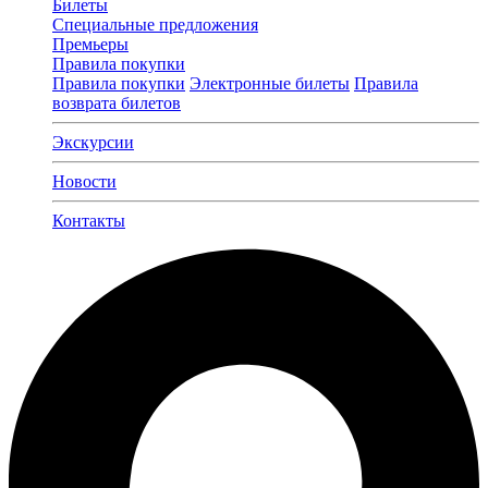
Билеты
Специальные предложения
Премьеры
Правила покупки
Правила покупки
Электронные билеты
Правила
возврата билетов
Экскурсии
Новости
Контакты