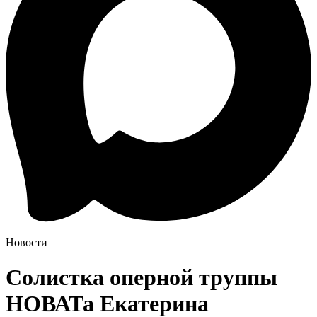
Новости
Солистка оперной труппы
НОВАТа Екатерина