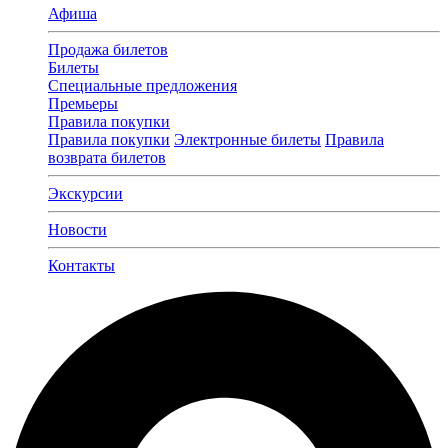
Афиша
Продажа билетов
Билеты
Специальные предложения
Премьеры
Правила покупки
Правила покупки
Электронные билеты
Правила
возврата билетов
Экскурсии
Новости
Контакты