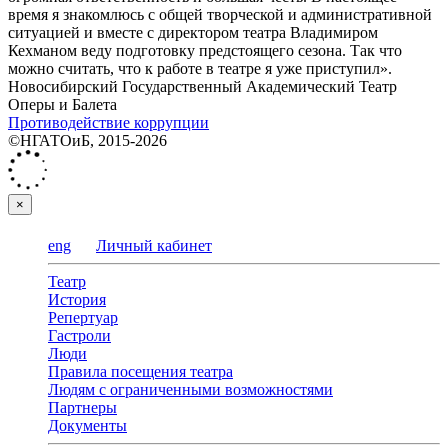
время я знакомлюсь с общей творческой и административной
ситуацией и вместе с директором театра Владимиром
Кехманом веду подготовку предстоящего сезона. Так что
можно считать, что к работе в театре я уже приступил».
Новосибирский Государственный Академический Театр
Оперы и Балета
Противодействие коррупции
©НГАТОиБ, 2015-2026
×
eng
Личный кабинет
Театр
История
Репертуар
Гастроли
Люди
Правила посещения театра
Людям с ограниченными возможностями
Партнеры
Документы