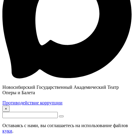
Новосибирский Государственный Академический Театр
Оперы и Балета
Противодействие коррупции
×
Оставаясь с нами, вы соглашаетесь на использование файлов
куки
.