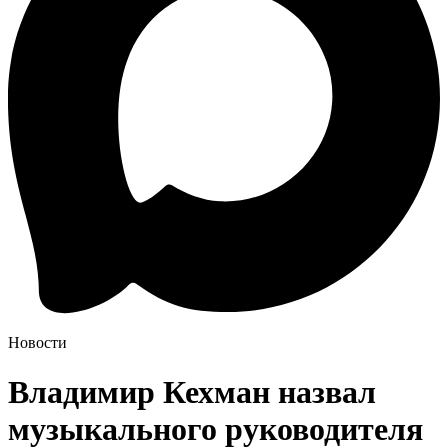
Новости
Владимир Кехман назвал
музыкального руководителя