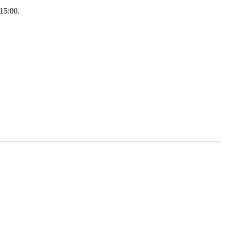
15:00.