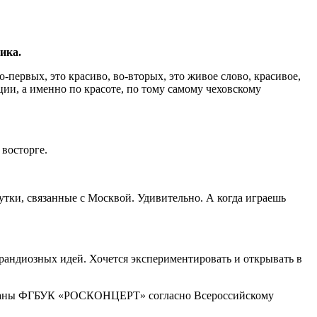
ика.
-первых, это красиво, во-вторых, это живое слово, красивое,
ции, а именно по красоте, по тому самому чеховскому
 восторге.
утки, связанные с Москвой. Удивительно. А когда играешь
грандиозных идей. Хочется экспериментировать и открывать в
изованы ФГБУК «РОСКОНЦЕРТ» согласно Всероссийскому