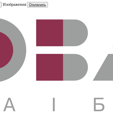
Изображения
Отключить