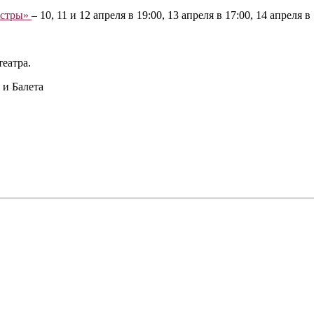
естры»
‒ 10, 11 и 12 апреля в 19:00, 13 апреля в 17:00, 14 апреля в 
театра.
и Балета