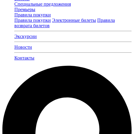
Специальные предложения
Премьеры
Правила покупки
Правила покупки
Электронные билеты
Правила
возврата билетов
Экскурсии
Новости
Контакты