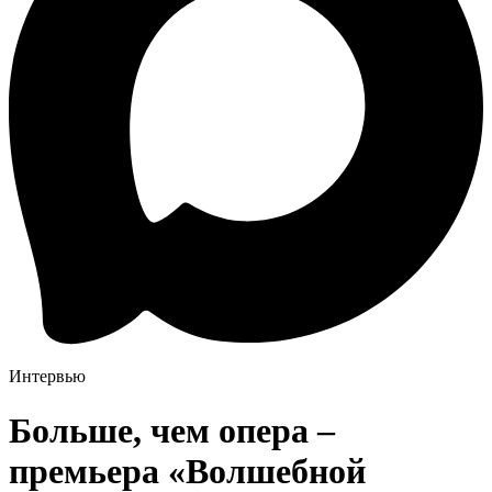
Интервью
Больше, чем опера –
премьера «Волшебной