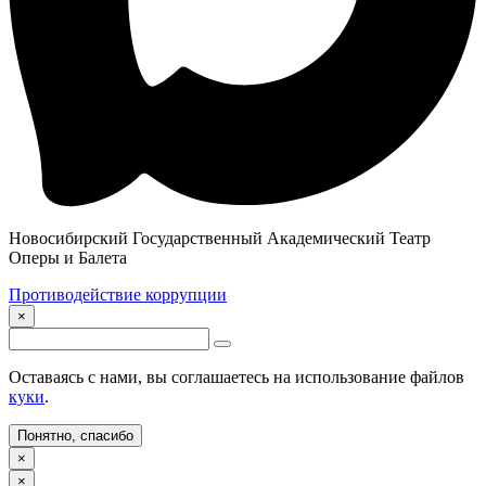
Новосибирский Государственный Академический Театр
Оперы и Балета
Противодействие коррупции
×
Оставаясь с нами, вы соглашаетесь на использование файлов
куки
.
Понятно, спасибо
×
×