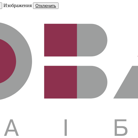
Изображения
Отключить