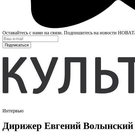
Оставайтесь с нами на связи. Подпишитесь на новости НОВАТ
Подписаться
Интервью
Дирижер Евгений Волынский 