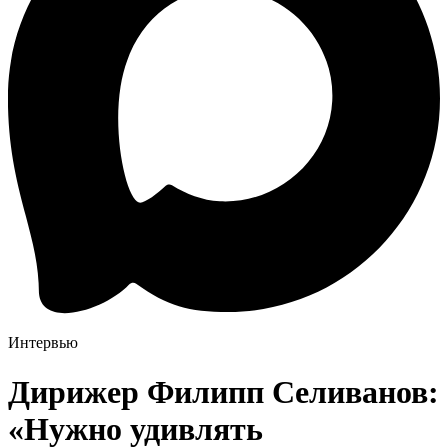
Интервью
Дирижер Филипп Селиванов:
«Нужно удивлять