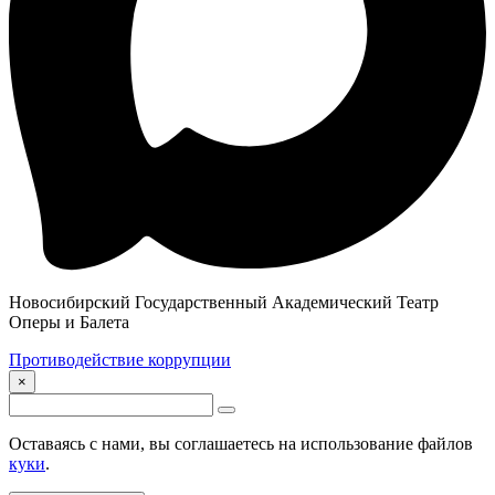
Новосибирский Государственный Академический Театр
Оперы и Балета
Противодействие коррупции
×
Оставаясь с нами, вы соглашаетесь на использование файлов
куки
.