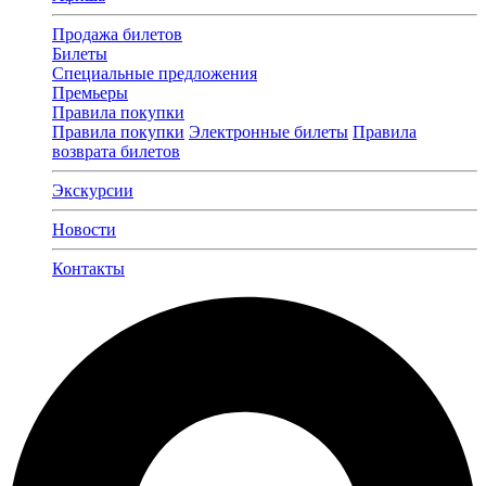
Продажа билетов
Билеты
Специальные предложения
Премьеры
Правила покупки
Правила покупки
Электронные билеты
Правила
возврата билетов
Экскурсии
Новости
Контакты