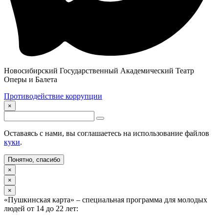
Новосибирский Государственный Академический Театр
Оперы и Балета
Противодействие коррупции
×
Оставаясь с нами, вы соглашаетесь на использование файлов
куки
.
Понятно, спасибо
×
×
×
«Пушкинская карта» – специальная программа для молодых
людей от 14 до 22 лет: