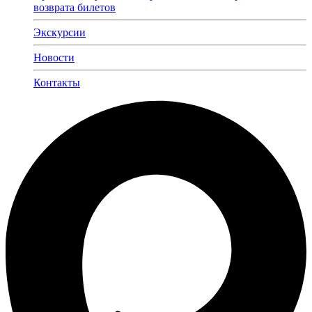
возврата билетов
Экскурсии
Новости
Контакты