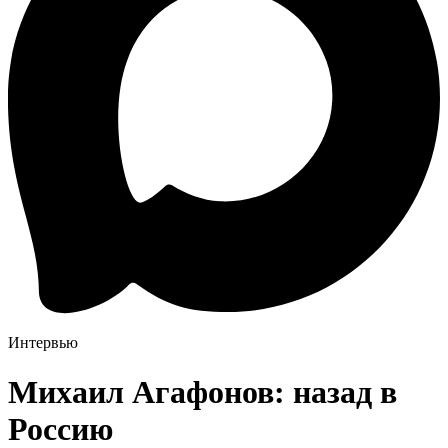
Интервью
Михаил Агафонов: назад в
Россию