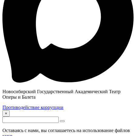
Новосибирский Государственный Академический Театр
Оперы и Балета
Противодействие коррупции
×
Оставаясь с нами, вы соглашаетесь на использование файлов
куки
.