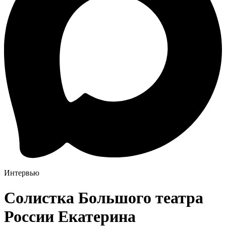
Интервью
Солистка Большого театра
России Екатерина