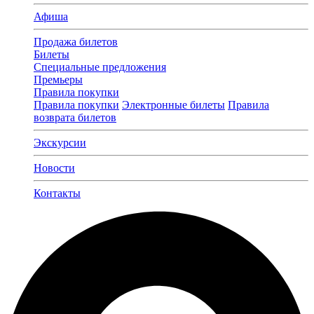
Афиша
Продажа билетов
Билеты
Специальные предложения
Премьеры
Правила покупки
Правила покупки
Электронные билеты
Правила
возврата билетов
Экскурсии
Новости
Контакты