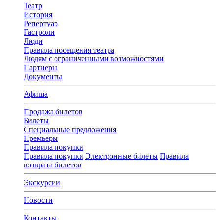
Театр
История
Репертуар
Гастроли
Люди
Правила посещения театра
Людям с ограниченными возможностями
Партнеры
Документы
Афиша
Продажа билетов
Билеты
Специальные предложения
Премьеры
Правила покупки
Правила покупки
Электронные билеты
Правила
возврата билетов
Экскурсии
Новости
Контакты