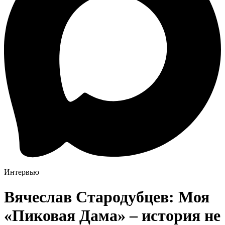
Интервью
Вячеслав Стародубцев: Моя
«Пиковая Дама» – история не