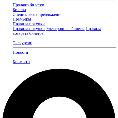
Продажа билетов
Билеты
Специальные предложения
Премьеры
Правила покупки
Правила покупки
Электронные билеты
Правила
возврата билетов
Экскурсии
Новости
Контакты