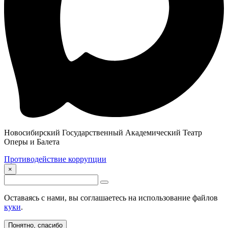
Новосибирский Государственный Академический Театр
Оперы и Балета
Противодействие коррупции
×
Оставаясь с нами, вы соглашаетесь на использование файлов
куки
.
Понятно, спасибо