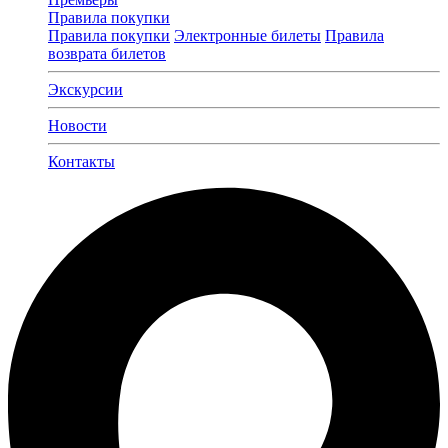
Правила покупки
Правила покупки
Электронные билеты
Правила
возврата билетов
Экскурсии
Новости
Контакты