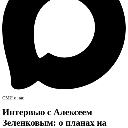
СМИ о нас
Интервью с Алексеем
Зеленковым: о планах на