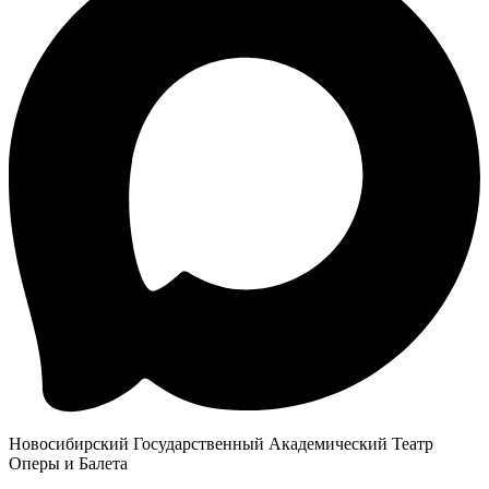
Новосибирский Государственный Академический Театр
Оперы и Балета