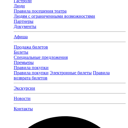
Гастроли
Люди
Правила посещения театра
Людям с ограниченными возможностями
Партнеры
Документы
Афиша
Продажа билетов
Билеты
Специальные предложения
Премьеры
Правила покупки
Правила покупки
Электронные билеты
Правила
возврата билетов
Экскурсии
Новости
Контакты