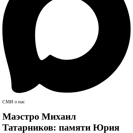
СМИ о нас
Маэстро Михаил
Татарников: памяти Юрия