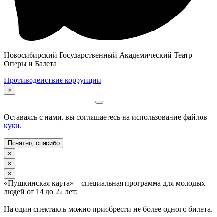
Новосибирский Государственный Академический Театр
Оперы и Балета
Противодействие коррупции
×
Оставаясь с нами, вы соглашаетесь на использование файлов
куки
.
Понятно, спасибо
×
×
×
«Пушкинская карта» – специальная программа для молодых
людей от 14 до 22 лет:
На один спектакль можно приобрести не более одного билета.