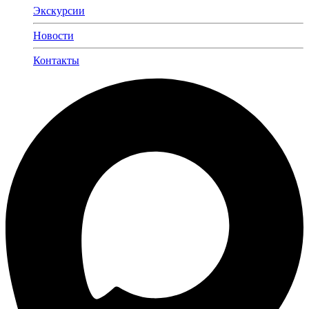
Экскурсии
Новости
Контакты