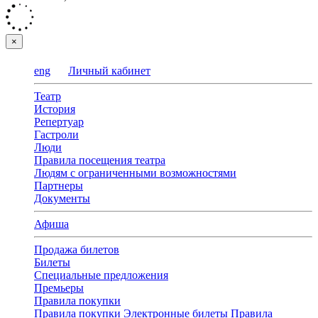
×
eng
Личный кабинет
Театр
История
Репертуар
Гастроли
Люди
Правила посещения театра
Людям с ограниченными возможностями
Партнеры
Документы
Афиша
Продажа билетов
Билеты
Специальные предложения
Премьеры
Правила покупки
Правила покупки
Электронные билеты
Правила