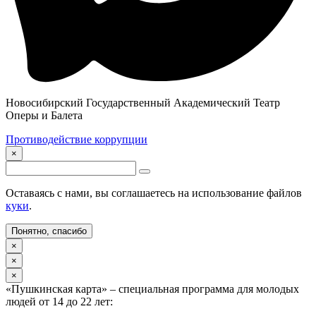
Новосибирский Государственный Академический Театр
Оперы и Балета
Противодействие коррупции
×
Оставаясь с нами, вы соглашаетесь на использование файлов
куки
.
Понятно, спасибо
×
×
×
«Пушкинская карта» – специальная программа для молодых
людей от 14 до 22 лет: