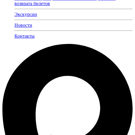
возврата билетов
Экскурсии
Новости
Контакты