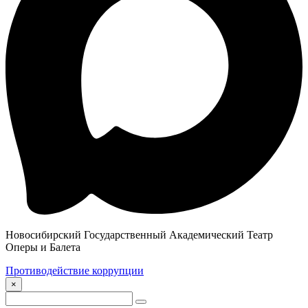
Новосибирский Государственный Академический Театр
Оперы и Балета
Противодействие коррупции
×