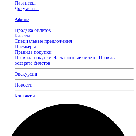
Партнеры
Документы
Афиша
Продажа билетов
Билеты
Специальные предложения
Премьеры
Правила покупки
Правила покупки
Электронные билеты
Правила
возврата билетов
Экскурсии
Новости
Контакты