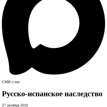
СМИ о нас
Русско-испанское наследство
27 октября 2016