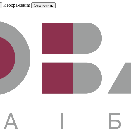
Изображения
Отключить