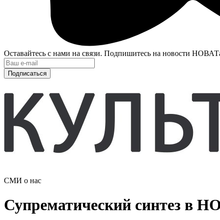
Оставайтесь с нами на связи. Подпишитесь на новости НОВАТ
Подписаться
СМИ о нас
Супрематический синтез в Н