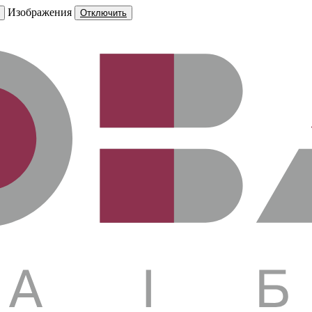
Изображения
Отключить