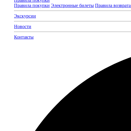
Правила покупки
Правила покупки
Электронные билеты
Правила возврата
Экскурсии
Новости
Контакты