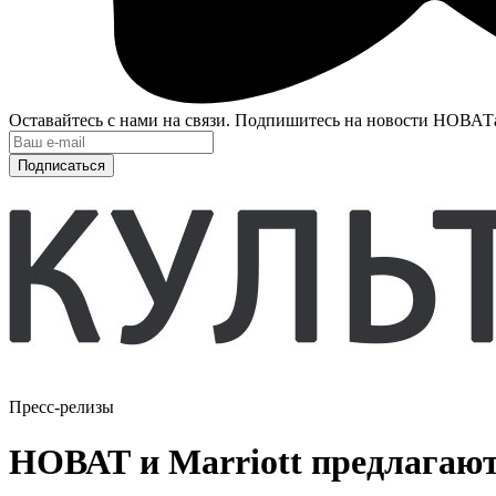
Оставайтесь с нами на связи. Подпишитесь на новости НОВАТ
Подписаться
Пресс-релизы
НОВАТ и Marriott предлагают: 