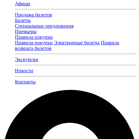
Афиша
Продажа билетов
Билеты
Специальные предложения
Премьеры
Правила покупки
Правила покупки
Электронные билеты
Правила
возврата билетов
Экскурсии
Новости
Контакты