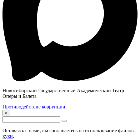
Новосибирский Государственный Академический Театр
Оперы и Балета
Противодействие коррупции
×
Оставаясь с нами, вы соглашаетесь на использование файлов
куки
.