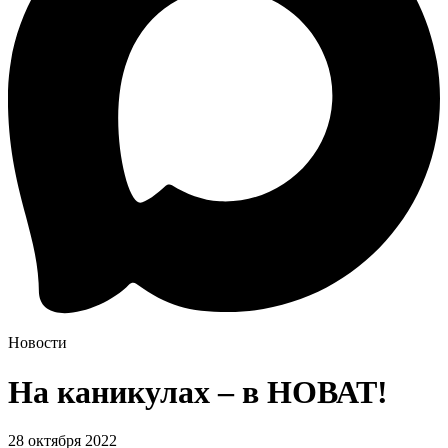
Новости
На каникулах – в НОВАТ!
28 октября 2022