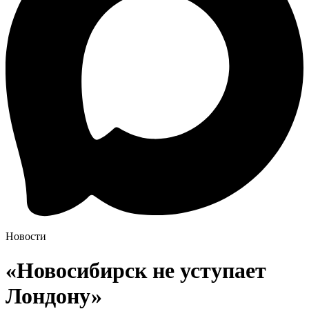
Новости
«Новосибирск не уступает
Лондону»