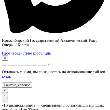
Новосибирский Государственный Академический Театр
Оперы и Балета
Противодействие коррупции
×
Оставаясь с нами, вы соглашаетесь на использование файлов
куки
.
Понятно, спасибо
×
×
×
«Пушкинская карта» – специальная программа для молодых
людей от 14 до 22 лет: