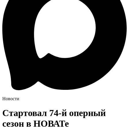
Новости
Стартовал 74-й оперный
сезон в НОВАТе