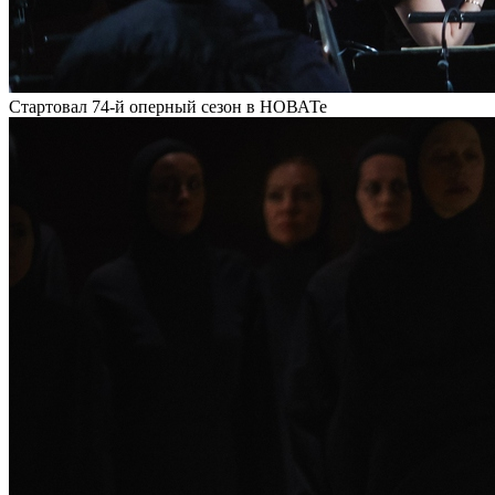
Стартовал 74-й оперный сезон в НОВАТе