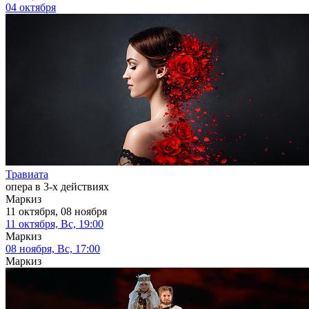
04 октября
Травиата
опера в 3-х действиях
Маркиз
11 октября, 08 ноября
11 октября, Вс, 19:00
Маркиз
08 ноября, Вс, 17:00
Маркиз