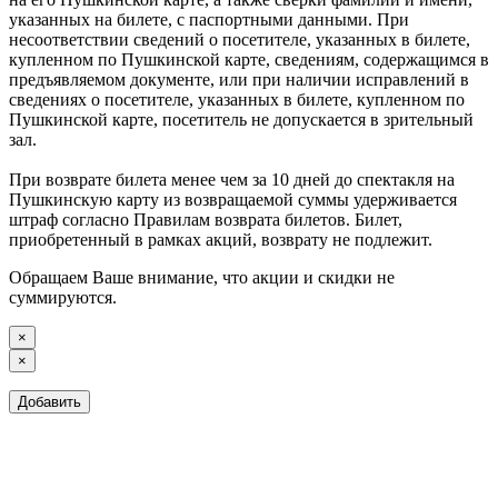
указанных на билете, с паспортными данными. При
несоответствии сведений о посетителе, указанных в билете,
купленном по Пушкинской карте, сведениям, содержащимся в
предъявляемом документе, или при наличии исправлений в
сведениях о посетителе, указанных в билете, купленном по
Пушкинской карте, посетитель не допускается в зрительный
зал.
При возврате билета менее чем за 10 дней до спектакля на
Пушкинскую карту из возвращаемой суммы удерживается
штраф согласно Правилам возврата билетов. Билет,
приобретенный в рамках акций, возврату не подлежит.
Обращаем Ваше внимание, что акции и скидки не
суммируются.
×
×
Добавить