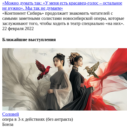
«Можно думать так: «У меня есть красавец-голос – остальное
не нужно». Мы так не думаем»
«Континент Сибирь» продолжает знакомить читателей с
самыми заметными солистами новосибирской оперы, которые
заслуживают того, чтобы ходить в театр специально «на них».
22 февраля 2022
Ближайшие выступления
Соловей
опера в 3-х действиях (без антракта)
Бонза