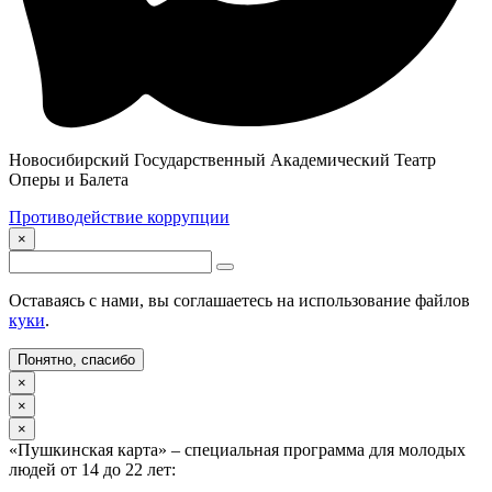
Новосибирский Государственный Академический Театр
Оперы и Балета
Противодействие коррупции
×
Оставаясь с нами, вы соглашаетесь на использование файлов
куки
.
Понятно, спасибо
×
×
×
«Пушкинская карта» – специальная программа для молодых
людей от 14 до 22 лет: