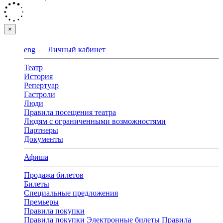
×
eng
Личный кабинет
Театр
История
Репертуар
Гастроли
Люди
Правила посещения театра
Людям с ограниченными возможностями
Партнеры
Документы
Афиша
Продажа билетов
Билеты
Специальные предложения
Премьеры
Правила покупки
Правила покупки
Электронные билеты
Правила