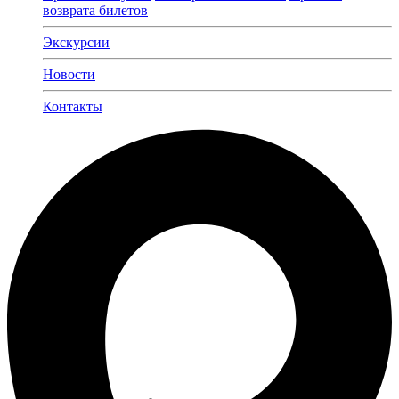
возврата билетов
Экскурсии
Новости
Контакты