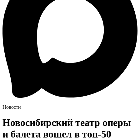
Новости
Новосибирский театр оперы
и балета вошел в топ-50