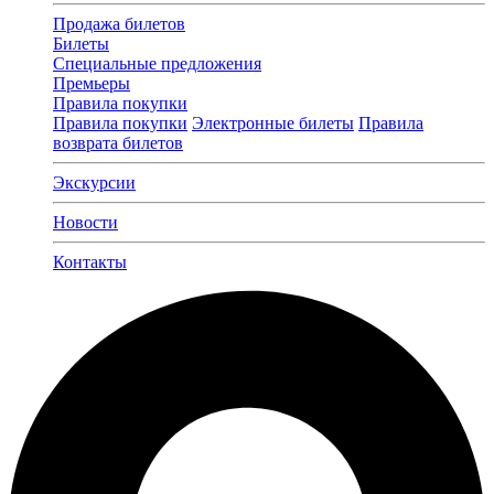
Продажа билетов
Билеты
Специальные предложения
Премьеры
Правила покупки
Правила покупки
Электронные билеты
Правила
возврата билетов
Экскурсии
Новости
Контакты