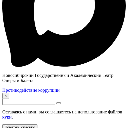
Новосибирский Государственный Академический Театр
Оперы и Балета
Противодействие коррупции
×
Оставаясь с нами, вы соглашаетесь на использование файлов
куки
.
Понятно, спасибо