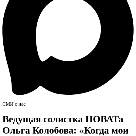
СМИ о нас
Ведущая солистка НОВАТа
Ольга Колобова: «Когда мои