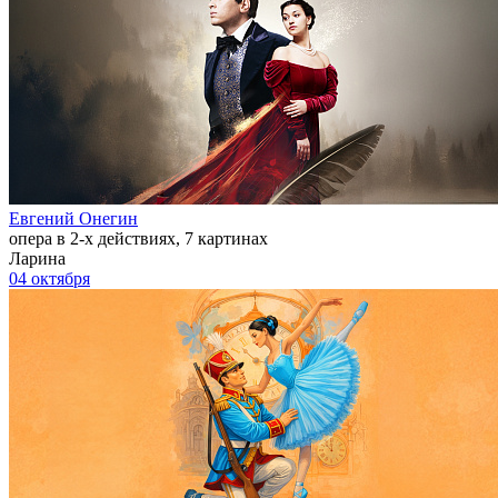
Евгений Онегин
опера в 2-х действиях, 7 картинах
Ларина
04 октября