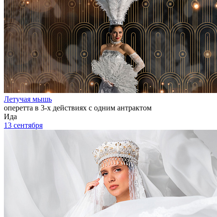
Летучая мышь
оперетта в 3-х действиях с одним антрактом
Ида
13 сентября