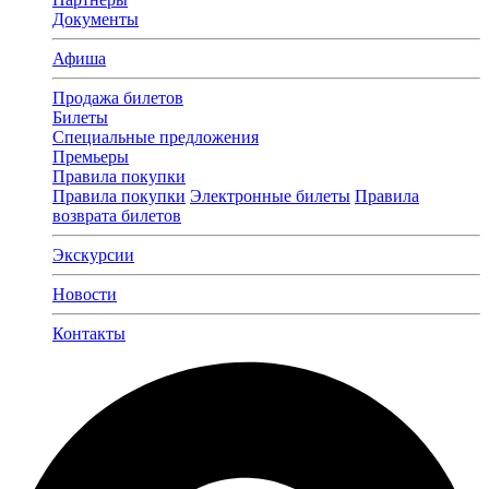
Документы
Афиша
Продажа билетов
Билеты
Специальные предложения
Премьеры
Правила покупки
Правила покупки
Электронные билеты
Правила
возврата билетов
Экскурсии
Новости
Контакты