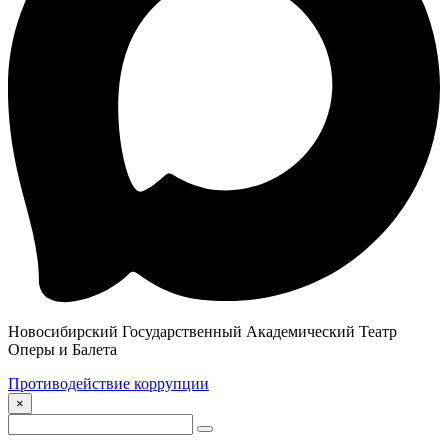
Новосибирский Государственный Академический Театр
Оперы и Балета
Противодействие коррупции
×