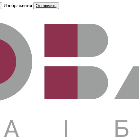
Изображения
Отключить