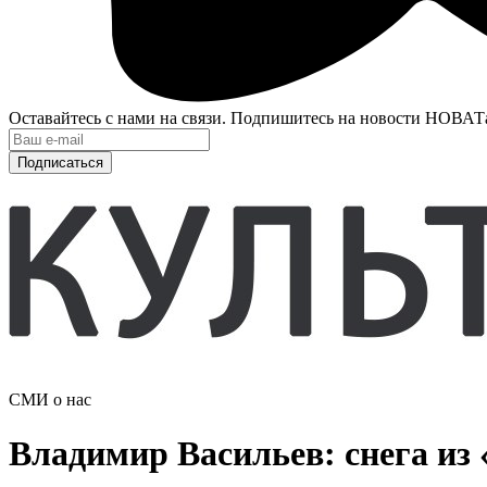
Оставайтесь с нами на связи. Подпишитесь на новости НОВАТ
Подписаться
СМИ о нас
Владимир Васильев: снега из