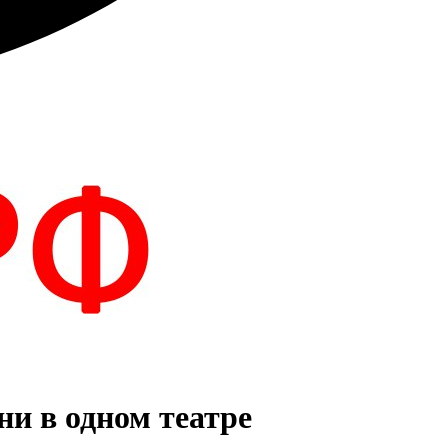
и в одном театре