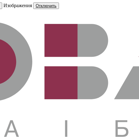
Изображения
Отключить