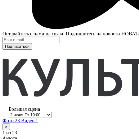
Оставайтесь с нами на связи. Подпишитесь на новости НОВАТ
Подписаться
Большая сцена
Фото 23
Видео 1
×
1
из 23
Анюта