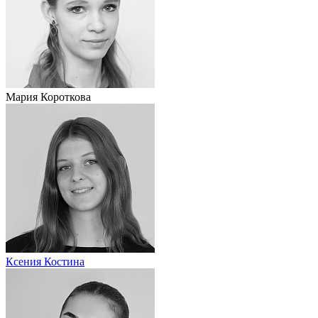
Мария Короткова
Ксения Костина