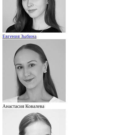
Евгения Зыбина
Анастасия Ковалева