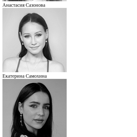
Анастасия Сазонова
Екатерина Самохина