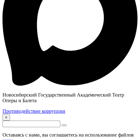
Новосибирский Государственный Академический Театр
Оперы и Балета
Противодействие коррупции
×
Оставаясь с нами, вы соглашаетесь на использование файлов