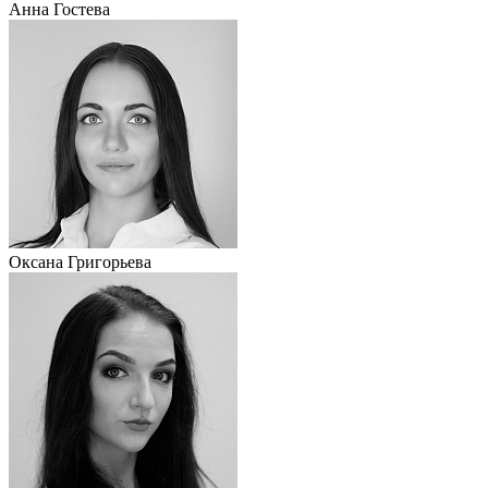
Анна Гостева
Оксана Григорьева