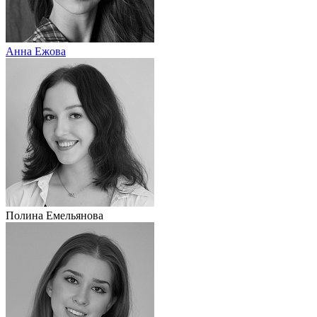
Анна Ежова
Полина Емельянова