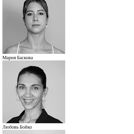
Мария Баскова
Любовь Бойко