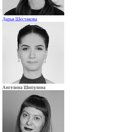
Дарья Шестакова
Ангелина Шипулина