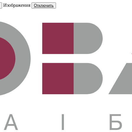
Изображения
Отключить