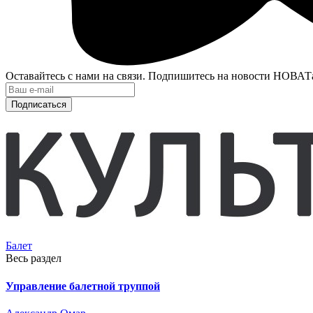
Оставайтесь с нами на связи. Подпишитесь на новости НОВАТ
Подписаться
Балет
Весь раздел
Управление балетной труппой