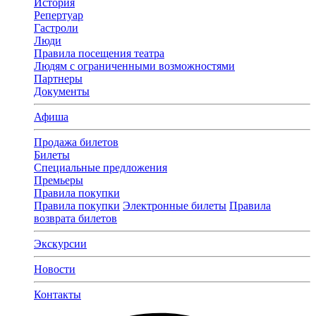
История
Репертуар
Гастроли
Люди
Правила посещения театра
Людям с ограниченными возможностями
Партнеры
Документы
Афиша
Продажа билетов
Билеты
Специальные предложения
Премьеры
Правила покупки
Правила покупки
Электронные билеты
Правила
возврата билетов
Экскурсии
Новости
Контакты