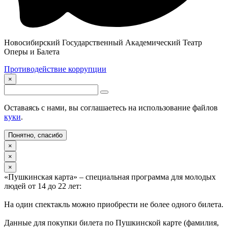
Новосибирский Государственный Академический Театр
Оперы и Балета
Противодействие коррупции
×
Оставаясь с нами, вы соглашаетесь на использование файлов
куки
.
Понятно, спасибо
×
×
×
«Пушкинская карта» – специальная программа для молодых
людей от 14 до 22 лет:
На один спектакль можно приобрести не более одного билета.
Данные для покупки билета по Пушкинской карте (фамилия,