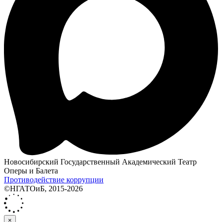
Новосибирский Государственный Академический Театр
Оперы и Балета
Противодействие коррупции
©НГАТОиБ, 2015-2026
×