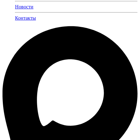
Новости
Контакты