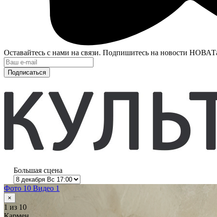
Оставайтесь с нами на связи. Подпишитесь на новости НОВАТ
Подписаться
Большая сцена
Фото 10
Видео 1
×
1
из 10
Кармен