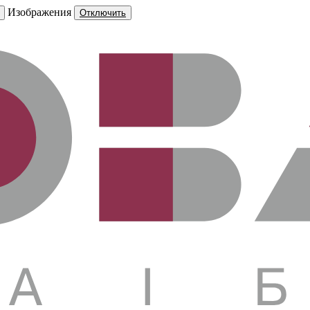
Изображения
Отключить