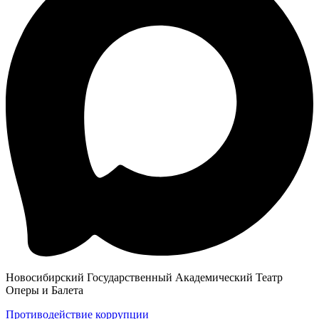
Новосибирский Государственный Академический Театр
Оперы и Балета
Противодействие коррупции