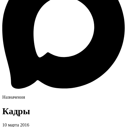
Назначения
Кадры
10 марта 2016