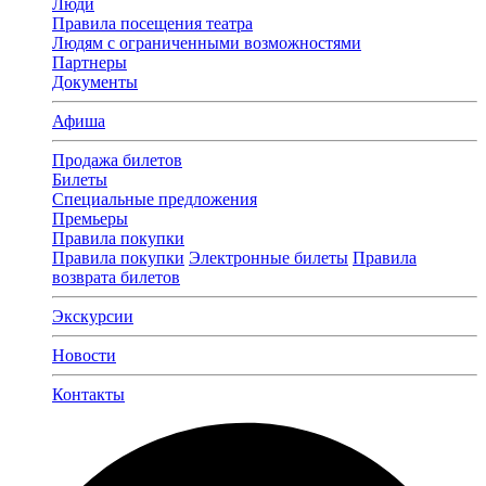
Люди
Правила посещения театра
Людям с ограниченными возможностями
Партнеры
Документы
Афиша
Продажа билетов
Билеты
Специальные предложения
Премьеры
Правила покупки
Правила покупки
Электронные билеты
Правила
возврата билетов
Экскурсии
Новости
Контакты