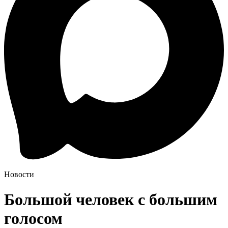
Новости
Большой человек с большим
голосом