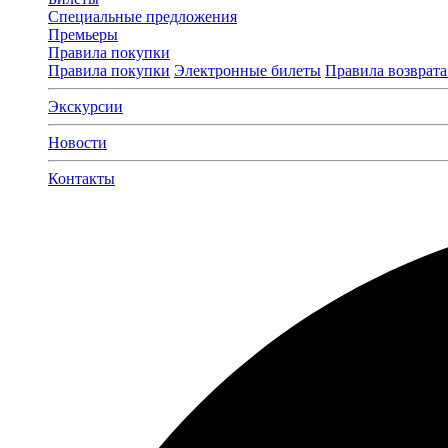
Специальные предложения
Премьеры
Правила покупки
Правила покупки
Электронные билеты
Правила возврата
Экскурсии
Новости
Контакты