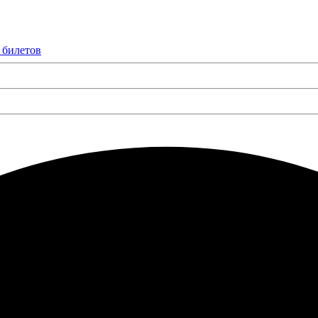
 билетов