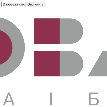
Изображения
Отключить