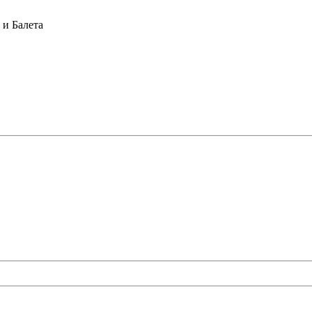
и Балета