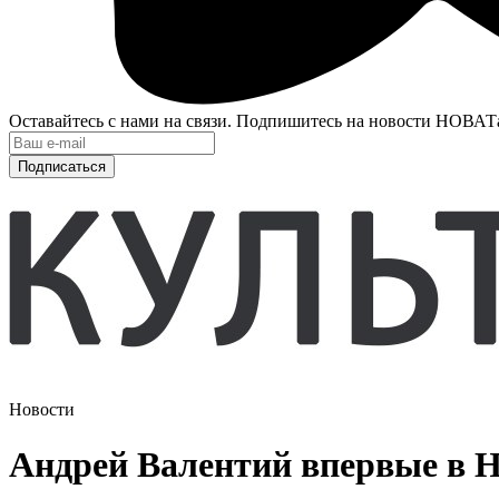
Оставайтесь с нами на связи. Подпишитесь на новости НОВАТ
Подписаться
Новости
Андрей Валентий впервые в 