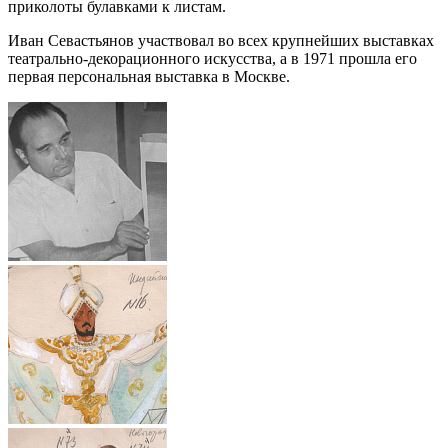
приколоты булавками к листам.
Иван Севастьянов участвовал во всех крупнейших выставках
театрально-декорационного искусства, а в 1971 прошла его
первая персональная выставка в Москве.