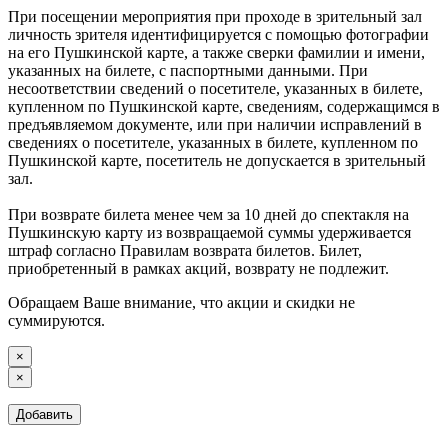
При посещении мероприятия при проходе в зрительный зал
личность зрителя идентифицируется с помощью фотографии
на его Пушкинской карте, а также сверки фамилии и имени,
указанных на билете, с паспортными данными. При
несоответствии сведений о посетителе, указанных в билете,
купленном по Пушкинской карте, сведениям, содержащимся в
предъявляемом документе, или при наличии исправлений в
сведениях о посетителе, указанных в билете, купленном по
Пушкинской карте, посетитель не допускается в зрительный
зал.
При возврате билета менее чем за 10 дней до спектакля на
Пушкинскую карту из возвращаемой суммы удерживается
штраф согласно Правилам возврата билетов. Билет,
приобретенный в рамках акций, возврату не подлежит.
Обращаем Ваше внимание, что акции и скидки не
суммируются.
×
×
Добавить