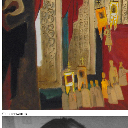
Севастьянов