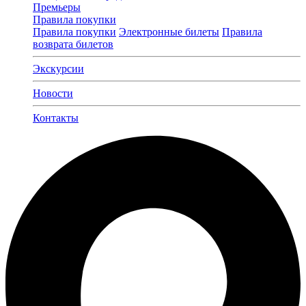
Премьеры
Правила покупки
Правила покупки
Электронные билеты
Правила
возврата билетов
Экскурсии
Новости
Контакты