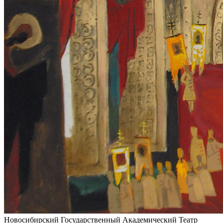
Новосибирский Государственный Академический Театр