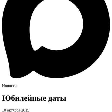
Новости
Юбилейные даты
10 октября 2015