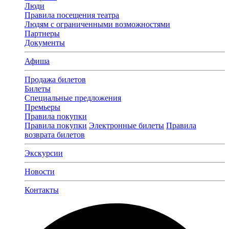
Люди
Правила посещения театра
Людям с ограниченными возможностями
Партнеры
Документы
Афиша
Продажа билетов
Билеты
Специальные предложения
Премьеры
Правила покупки
Правила покупки
Электронные билеты
Правила
возврата билетов
Экскурсии
Новости
Контакты