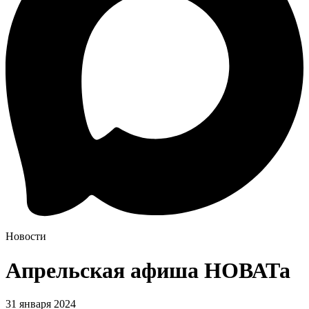
Новости
Апрельская афиша НОВАТа
31 января 2024