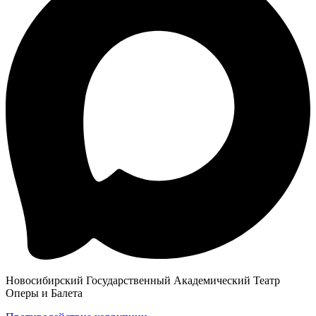
Новосибирский Государственный Академический Театр
Оперы и Балета